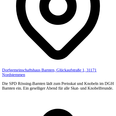
Dorfgemeinschaftshaus Barnten, Glückaufstraße 1, 31171
Nordstemmen
Die SPD Rössing-Barnten lädt zum Preisskat und Knobeln im DGH
Barnten ein. Ein geselliger Abend für alle Skat- und Knobelfreunde.