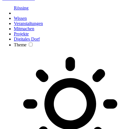
Rössing
Wissen
Veranstaltungen
Mitmachen
Projekte
Digitales Dorf
Theme