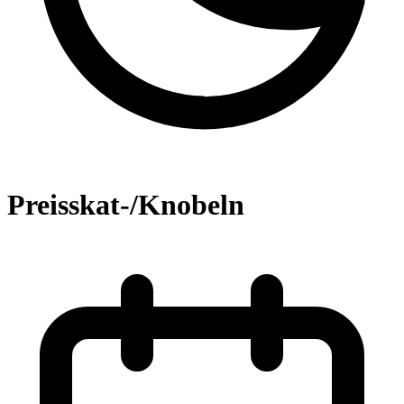
Preisskat-/Knobeln