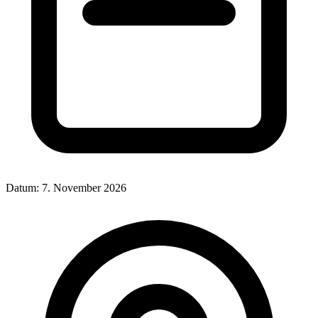
Datum:
7. November 2026