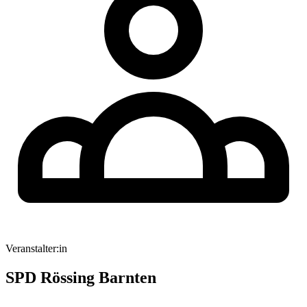
Veranstalter:in
SPD Rössing Barnten