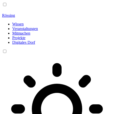
Rössing
Wissen
Veranstaltungen
Mitmachen
Projekte
Digitales Dorf