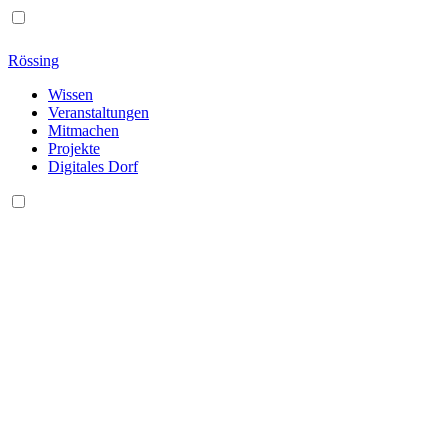
Rössing
Wissen
Veranstaltungen
Mitmachen
Projekte
Digitales Dorf