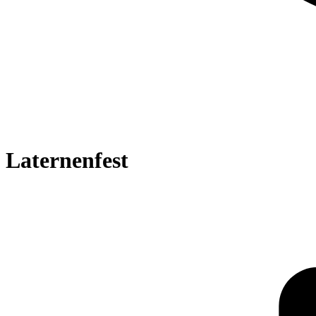
Laternenfest