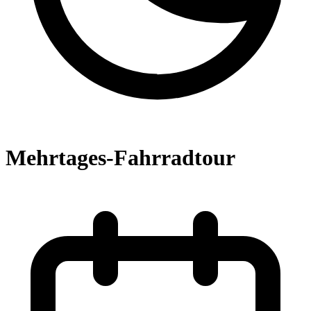
Mehrtages-Fahrradtour