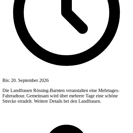
Bis:
20. September 2026
Die Landfrauen Rössing-Barnten veranstalten eine Mehrtages-
Fahrradtour. Gemeinsam wird über mehrere Tage eine schöne
Strecke erradelt. Weitere Details bei den Landfrauen.