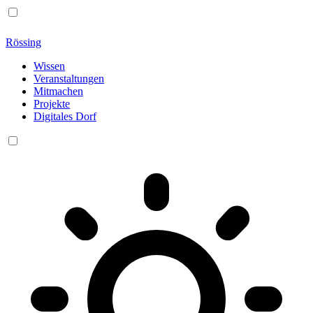
Rössing
Wissen
Veranstaltungen
Mitmachen
Projekte
Digitales Dorf