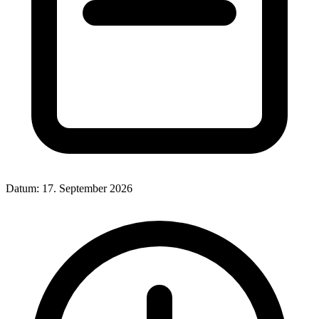
Datum:
17. September 2026