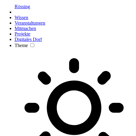
Rössing
Wissen
Veranstaltungen
Mitmachen
Projekte
Digitales Dorf
Theme