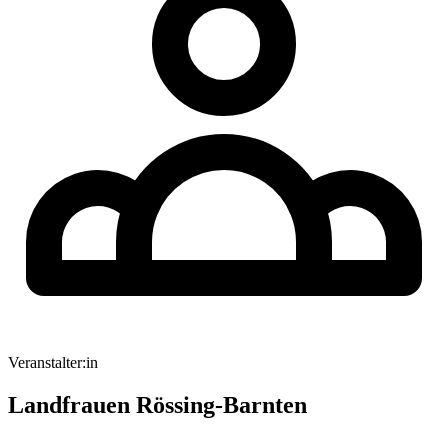
Veranstalter:in
Landfrauen Rössing-Barnten