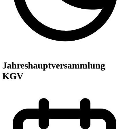
Jahreshauptversammlung
KGV