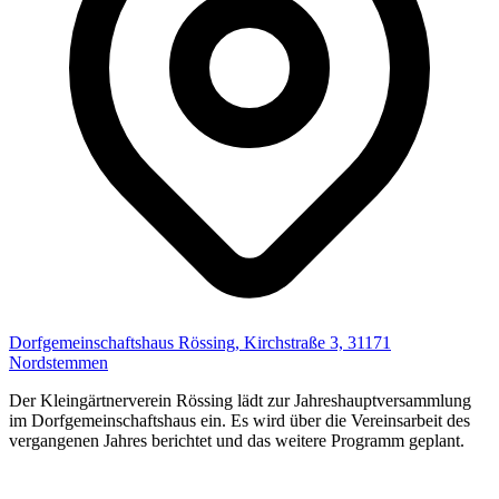
Dorfgemeinschaftshaus Rössing, Kirchstraße 3, 31171
Nordstemmen
Der Kleingärtnerverein Rössing lädt zur Jahreshauptversammlung
im Dorfgemeinschaftshaus ein. Es wird über die Vereinsarbeit des
vergangenen Jahres berichtet und das weitere Programm geplant.