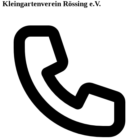
Kleingartenverein Rössing e.V.