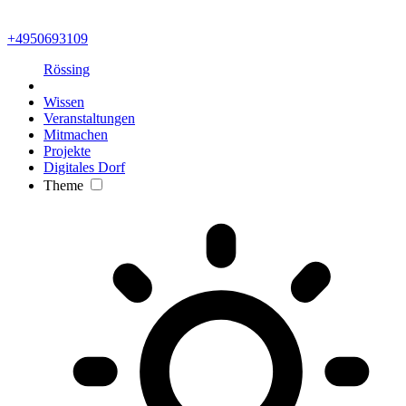
+4950693109
Rössing
Wissen
Veranstaltungen
Mitmachen
Projekte
Digitales Dorf
Theme