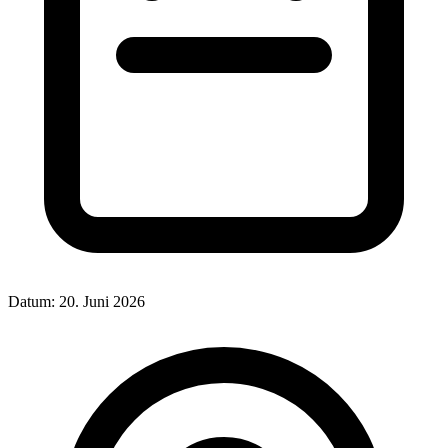
Datum:
20. Juni 2026