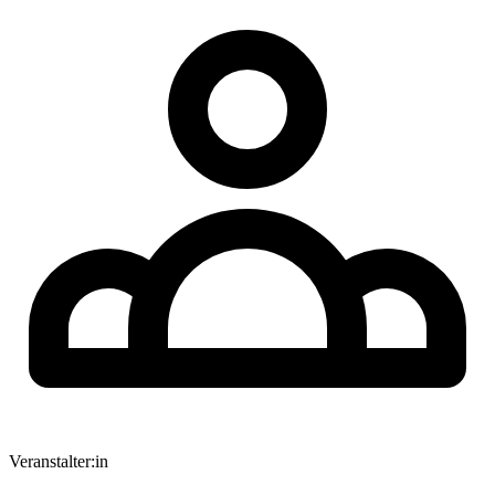
Veranstalter:in