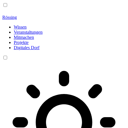
Rössing
Wissen
Veranstaltungen
Mitmachen
Projekte
Digitales Dorf