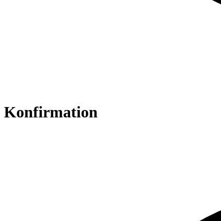
Konfirmation