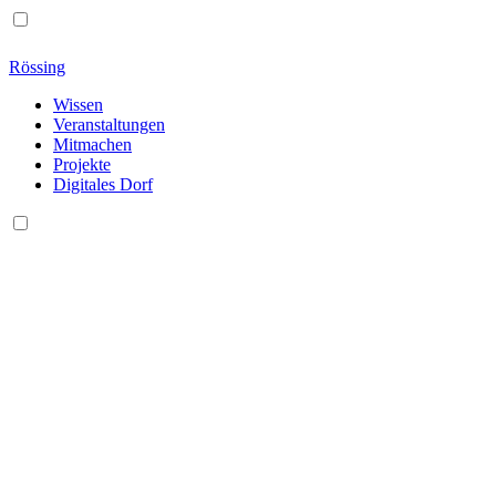
Rössing
Wissen
Veranstaltungen
Mitmachen
Projekte
Digitales Dorf