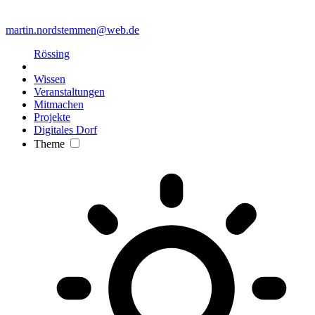
martin.nordstemmen@web.de
Rössing
Wissen
Veranstaltungen
Mitmachen
Projekte
Digitales Dorf
Theme