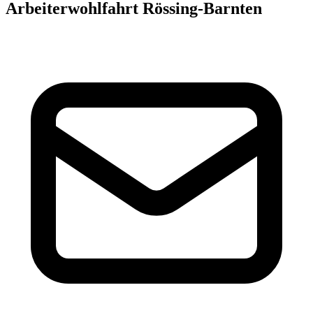
Arbeiterwohlfahrt Rössing-Barnten