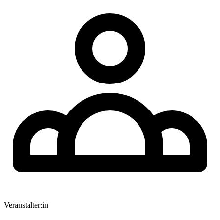
Veranstalter:in