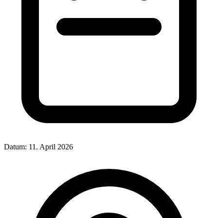
Datum:
11. April 2026