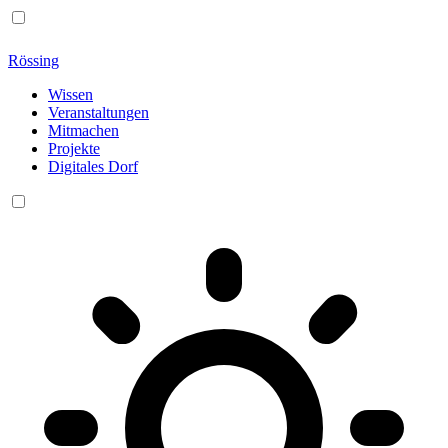
Rössing
Wissen
Veranstaltungen
Mitmachen
Projekte
Digitales Dorf