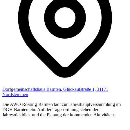
Dorfgemeinschaftshaus Barnten, Glückaufstraße 1, 31171
Nordstemmen
Die AWO Rössing-Barnten lädt zur Jahreshauptversammlung im
DGH Barnten ein. Auf der Tagesordnung stehen der
Jahresrückblick und die Planung der kommenden Aktivitäten.