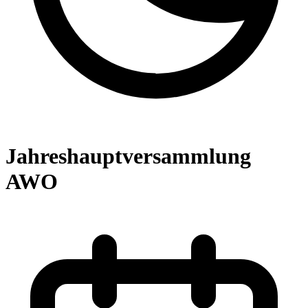
Jahreshauptversammlung
AWO