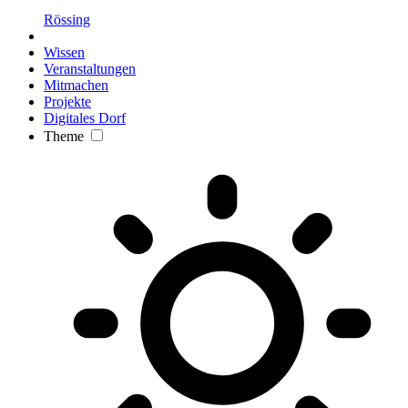
Rössing
Wissen
Veranstaltungen
Mitmachen
Projekte
Digitales Dorf
Theme