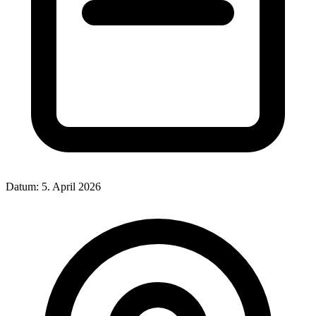
Datum:
5. April 2026