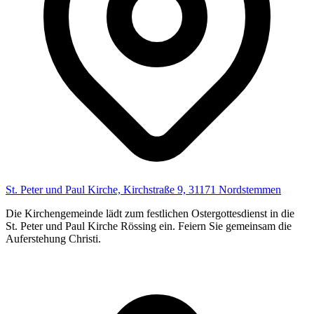
St. Peter und Paul Kirche, Kirchstraße 9, 31171 Nordstemmen
Die Kirchengemeinde lädt zum festlichen Ostergottesdienst in die
St. Peter und Paul Kirche Rössing ein. Feiern Sie gemeinsam die
Auferstehung Christi.