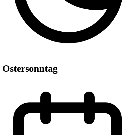
Ostersonntag