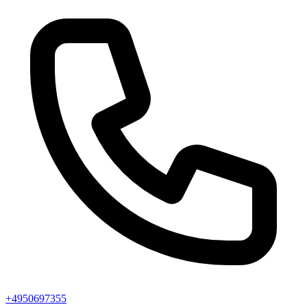
+4950697355