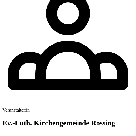
Veranstalter:in
Ev.-Luth. Kirchengemeinde Rössing