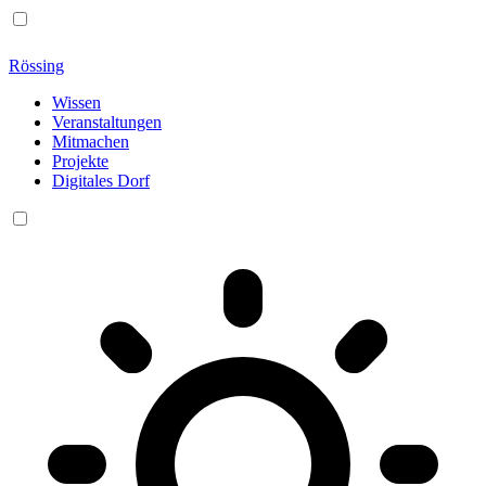
Rössing
Wissen
Veranstaltungen
Mitmachen
Projekte
Digitales Dorf