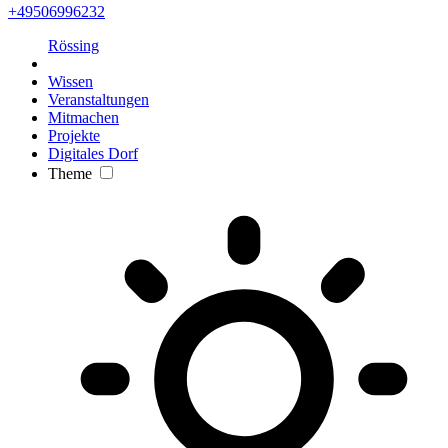
+49506996232
Rössing
Wissen
Veranstaltungen
Mitmachen
Projekte
Digitales Dorf
Theme