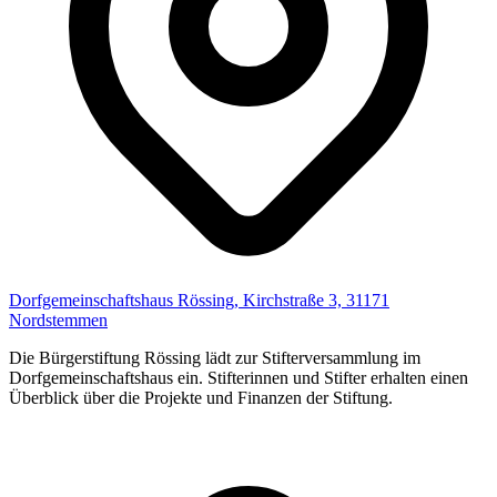
Dorfgemeinschaftshaus Rössing, Kirchstraße 3, 31171
Nordstemmen
Die Bürgerstiftung Rössing lädt zur Stifterversammlung im
Dorfgemeinschaftshaus ein. Stifterinnen und Stifter erhalten einen
Überblick über die Projekte und Finanzen der Stiftung.