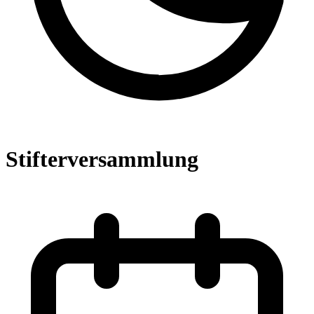
Stifterversammlung