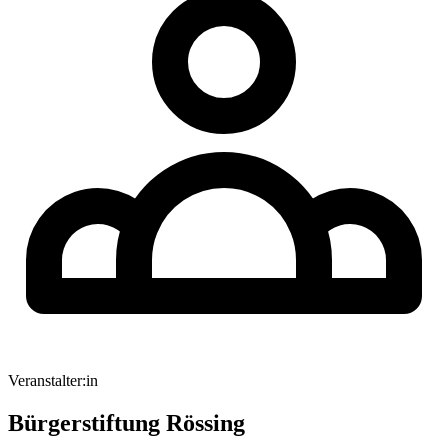
Veranstalter:in
Bürgerstiftung Rössing