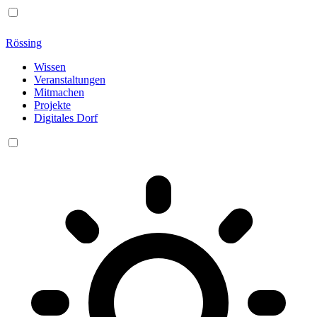
Rössing
Wissen
Veranstaltungen
Mitmachen
Projekte
Digitales Dorf