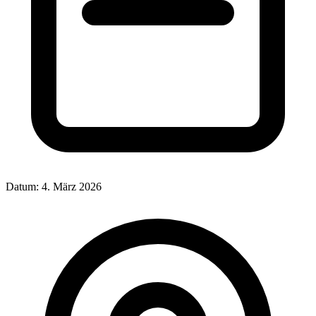
Datum:
4. März 2026