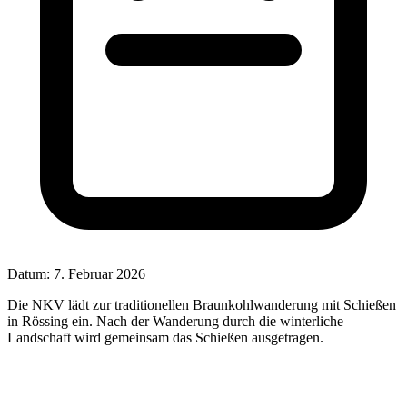
Datum:
7. Februar 2026
Die NKV lädt zur traditionellen Braunkohlwanderung mit Schießen
in Rössing ein. Nach der Wanderung durch die winterliche
Landschaft wird gemeinsam das Schießen ausgetragen.