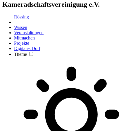
Kameradschaftsvereinigung e.V.
Rössing
Wissen
Veranstaltungen
Mitmachen
Projekte
Digitales Dorf
Theme