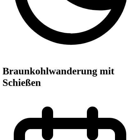
Braunkohlwanderung mit
Schießen