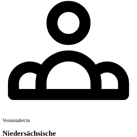
Veranstalter:in
Niedersächsische