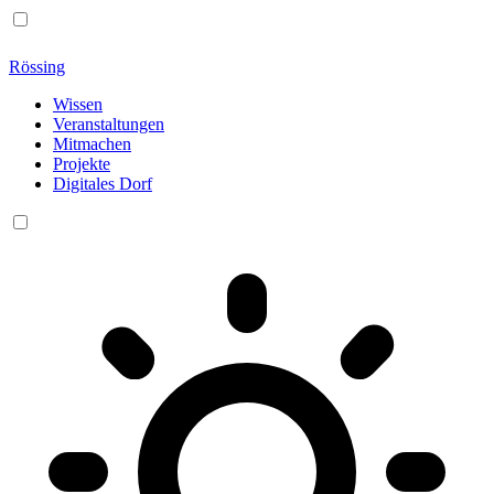
Rössing
Wissen
Veranstaltungen
Mitmachen
Projekte
Digitales Dorf