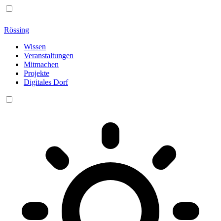
Rössing
Wissen
Veranstaltungen
Mitmachen
Projekte
Digitales Dorf