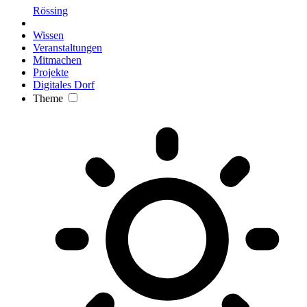
Rössing
Wissen
Veranstaltungen
Mitmachen
Projekte
Digitales Dorf
Theme