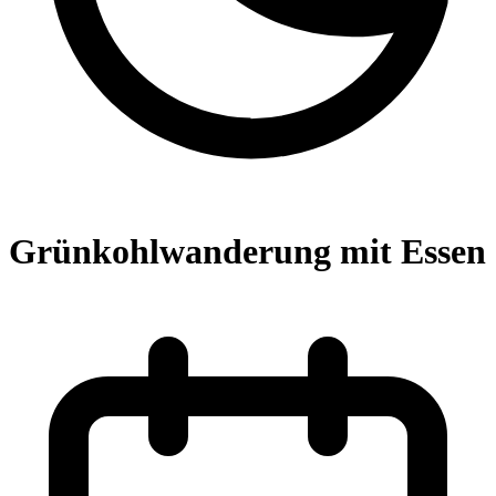
Grünkohlwanderung mit Essen