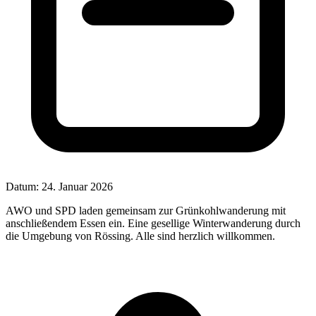
Datum:
24. Januar 2026
AWO und SPD laden gemeinsam zur Grünkohlwanderung mit
anschließendem Essen ein. Eine gesellige Winterwanderung durch
die Umgebung von Rössing. Alle sind herzlich willkommen.