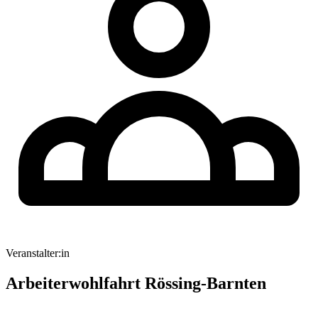
Veranstalter:in
Arbeiterwohlfahrt Rössing-Barnten