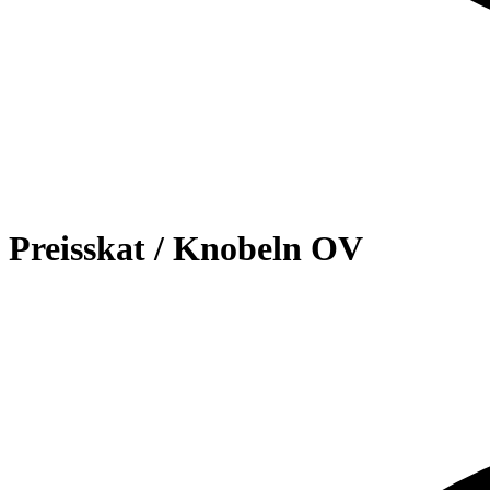
Preisskat / Knobeln OV