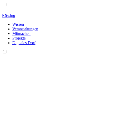
Rössing
Wissen
Veranstaltungen
Mitmachen
Projekte
Digitales Dorf