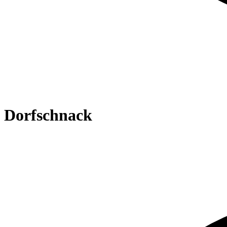
Dorfschnack