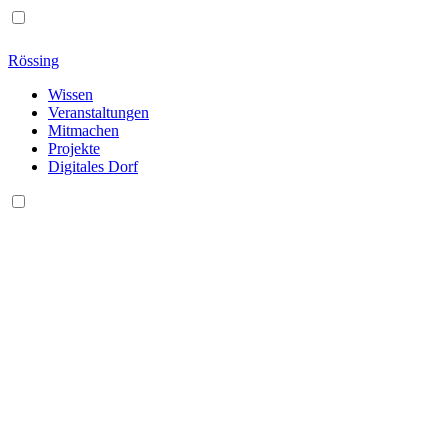
Rössing
Wissen
Veranstaltungen
Mitmachen
Projekte
Digitales Dorf