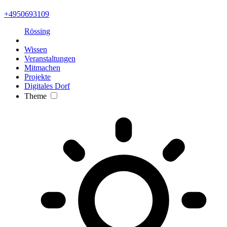
+4950693109
Rössing
Wissen
Veranstaltungen
Mitmachen
Projekte
Digitales Dorf
Theme