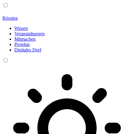
Rössing
Wissen
Veranstaltungen
Mitmachen
Projekte
Digitales Dorf