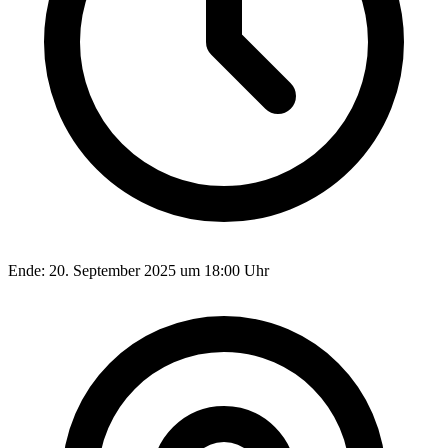
Ende:
20. September 2025 um 18:00 Uhr