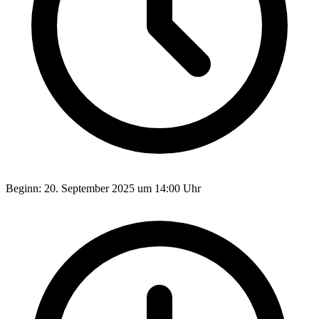
Beginn:
20. September 2025 um 14:00 Uhr