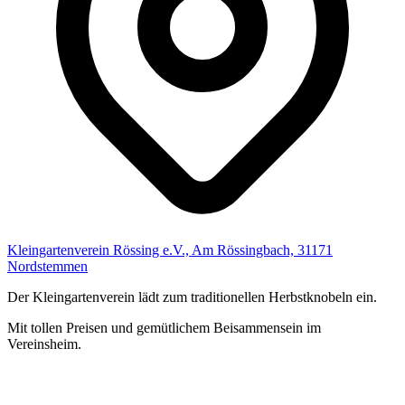
Kleingartenverein Rössing e.V., Am Rössingbach, 31171
Nordstemmen
Der Kleingartenverein lädt zum traditionellen Herbstknobeln ein.
Mit tollen Preisen und gemütlichem Beisammensein im
Vereinsheim.