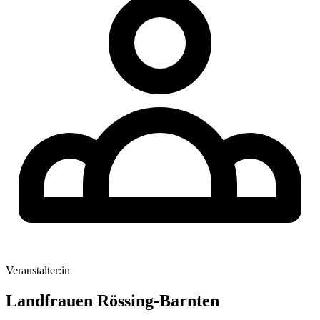
Veranstalter:in
Landfrauen Rössing-Barnten