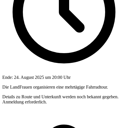
Ende:
24. August 2025 um 20:00 Uhr
Die LandFrauen organisieren eine mehrtägige Fahrradtour.
Details zu Route und Unterkunft werden noch bekannt gegeben.
Anmeldung erforderlich.