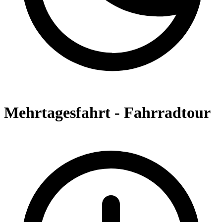
Mehrtagesfahrt - Fahrradtour