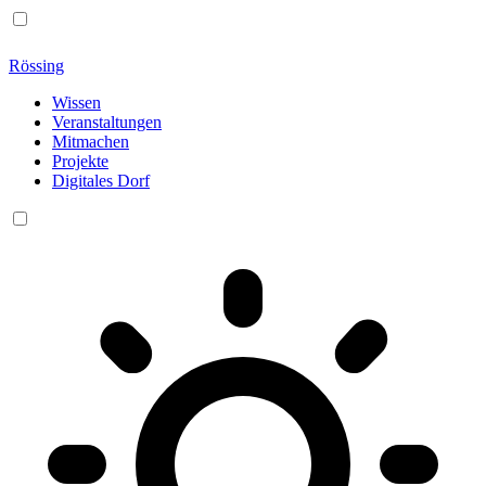
Rössing
Wissen
Veranstaltungen
Mitmachen
Projekte
Digitales Dorf