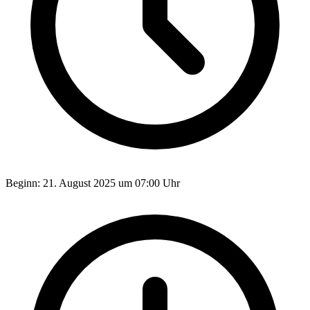
Beginn:
21. August 2025 um 07:00 Uhr