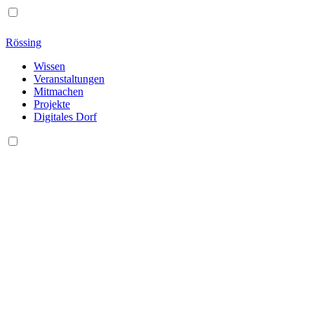
Rössing
Wissen
Veranstaltungen
Mitmachen
Projekte
Digitales Dorf