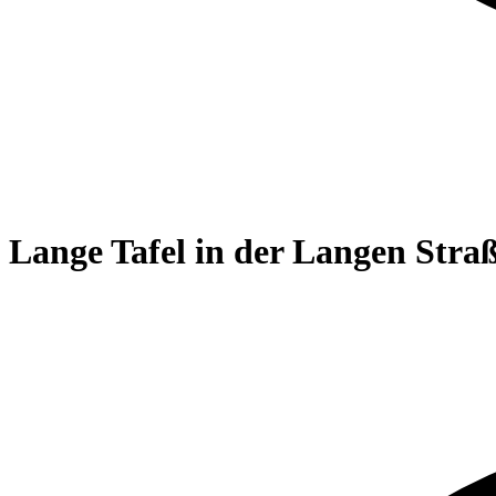
Lange Tafel in der Langen Stra