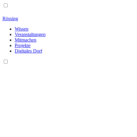
Rössing
Wissen
Veranstaltungen
Mitmachen
Projekte
Digitales Dorf