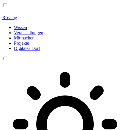
Rössing
Wissen
Veranstaltungen
Mitmachen
Projekte
Digitales Dorf