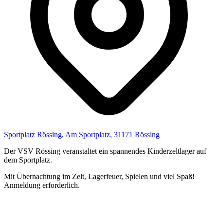
Sportplatz Rössing, Am Sportplatz, 31171 Rössing
Der VSV Rössing veranstaltet ein spannendes Kinderzeltlager auf
dem Sportplatz.
Mit Übernachtung im Zelt, Lagerfeuer, Spielen und viel Spaß!
Anmeldung erforderlich.