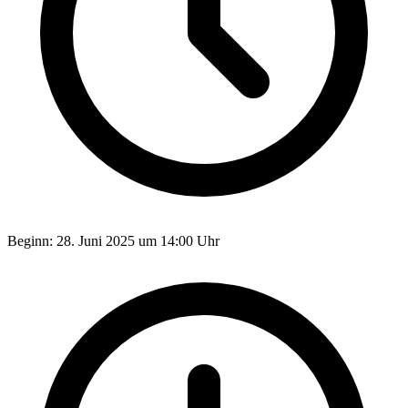
Beginn:
28. Juni 2025 um 14:00 Uhr