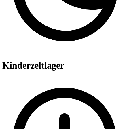
Kinderzeltlager