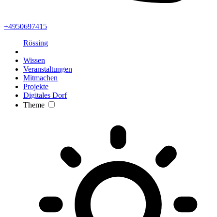
+4950697415
Rössing
Wissen
Veranstaltungen
Mitmachen
Projekte
Digitales Dorf
Theme