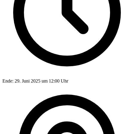
Ende:
29. Juni 2025 um 12:00 Uhr