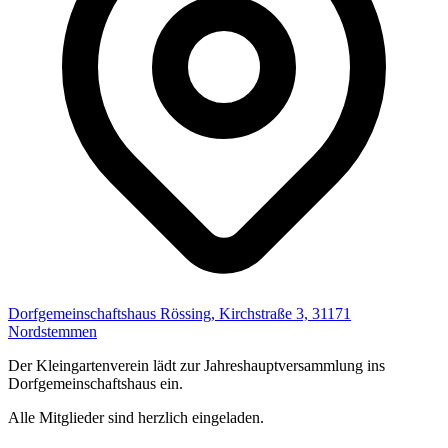
Dorfgemeinschaftshaus Rössing, Kirchstraße 3, 31171
Nordstemmen
Der Kleingartenverein lädt zur Jahreshauptversammlung ins
Dorfgemeinschaftshaus ein.
Alle Mitglieder sind herzlich eingeladen.