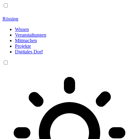
Rössing
Wissen
Veranstaltungen
Mitmachen
Projekte
Digitales Dorf