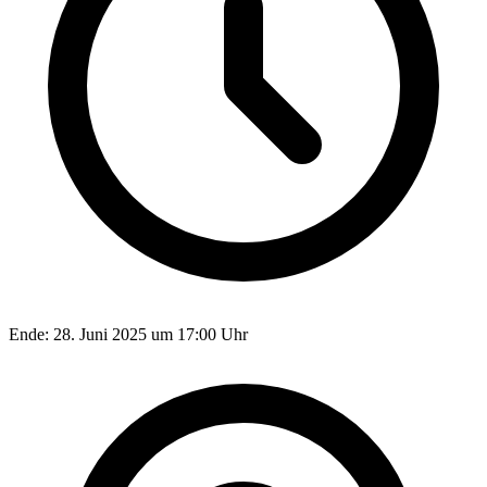
Ende:
28. Juni 2025 um 17:00 Uhr