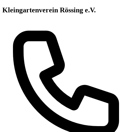
Kleingartenverein Rössing e.V.