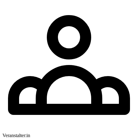
Veranstalter:in