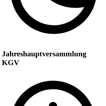
Jahreshauptversammlung
KGV