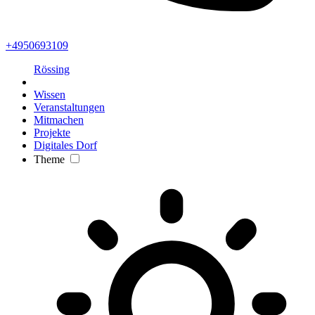
+4950693109
Rössing
Wissen
Veranstaltungen
Mitmachen
Projekte
Digitales Dorf
Theme