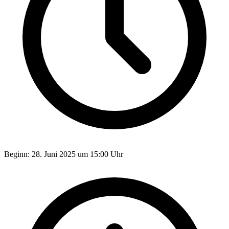
Beginn:
28. Juni 2025 um 15:00 Uhr