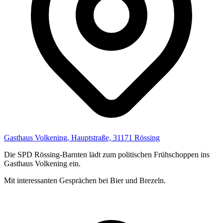
Gasthaus Volkening, Hauptstraße, 31171 Rössing
Die SPD Rössing-Barnten lädt zum politischen Frühschoppen ins
Gasthaus Volkening ein.
Mit interessanten Gesprächen bei Bier und Brezeln.