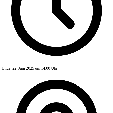
Ende:
22. Juni 2025 um 14:00 Uhr