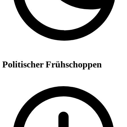
Politischer Frühschoppen