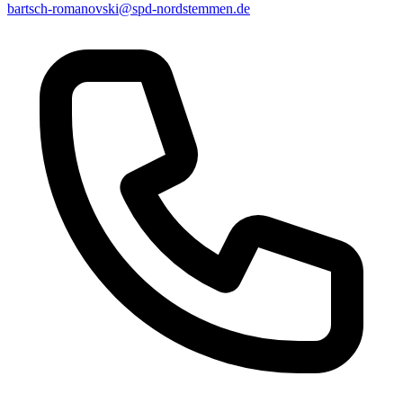
bartsch-romanovski@spd-nordstemmen.de