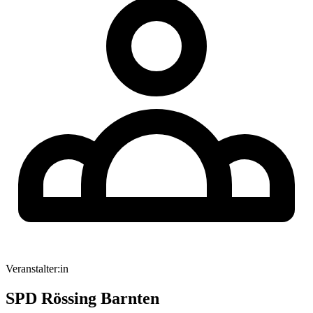
Veranstalter:in
SPD Rössing Barnten