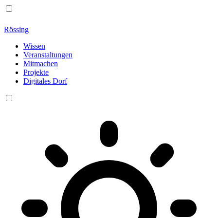
Rössing
Wissen
Veranstaltungen
Mitmachen
Projekte
Digitales Dorf