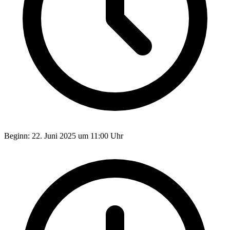
Beginn:
22. Juni 2025 um 11:00 Uhr