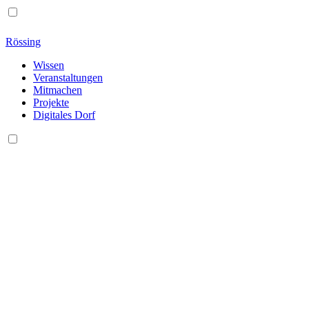
Rössing
Wissen
Veranstaltungen
Mitmachen
Projekte
Digitales Dorf