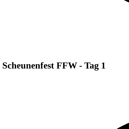
Scheunenfest FFW - Tag 1