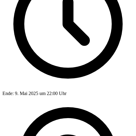
Ende:
9. Mai 2025 um 22:00 Uhr