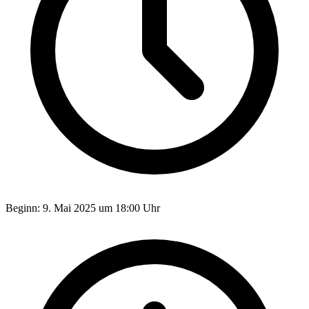
Beginn:
9. Mai 2025 um 18:00 Uhr