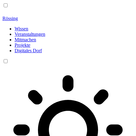
Rössing
Wissen
Veranstaltungen
Mitmachen
Projekte
Digitales Dorf