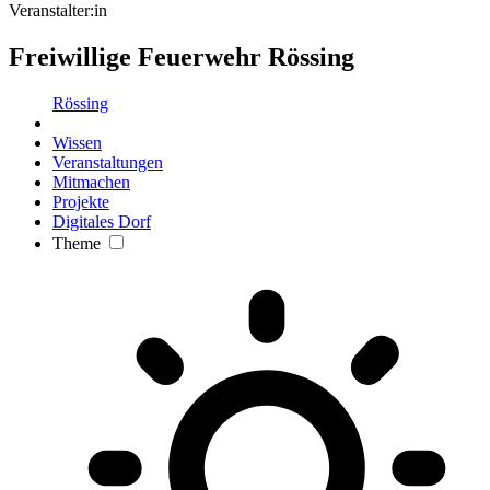
Veranstalter:in
Freiwillige Feuerwehr Rössing
Rössing
Wissen
Veranstaltungen
Mitmachen
Projekte
Digitales Dorf
Theme