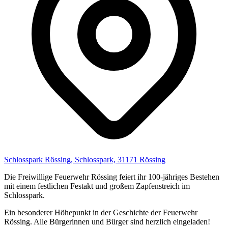
Schlosspark Rössing, Schlosspark, 31171 Rössing
Die Freiwillige Feuerwehr Rössing feiert ihr 100-jähriges Bestehen
mit einem festlichen Festakt und großem Zapfenstreich im
Schlosspark.
Ein besonderer Höhepunkt in der Geschichte der Feuerwehr
Rössing. Alle Bürgerinnen und Bürger sind herzlich eingeladen!