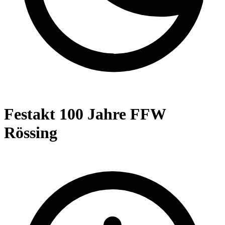
Festakt 100 Jahre FFW
Rössing