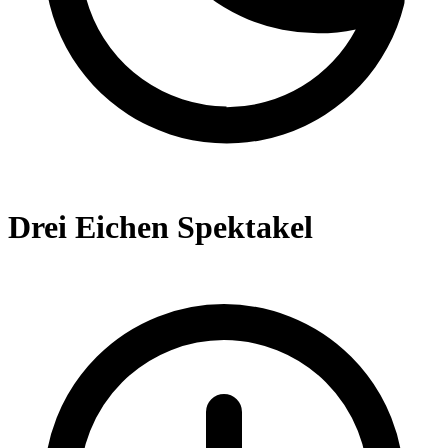
Drei Eichen Spektakel