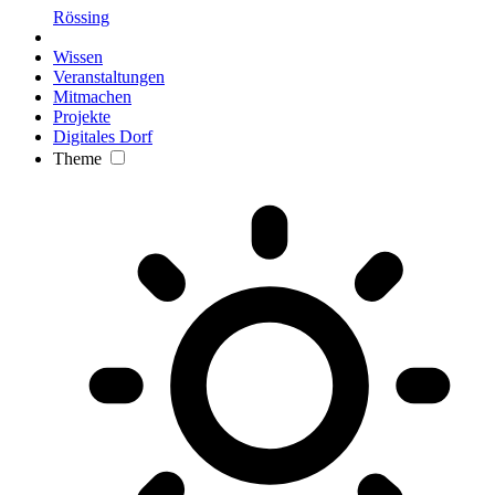
Rössing
Wissen
Veranstaltungen
Mitmachen
Projekte
Digitales Dorf
Theme