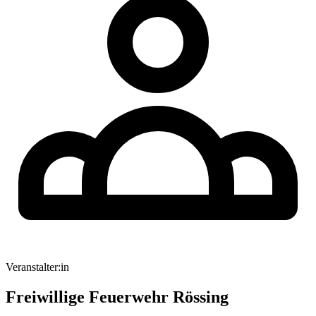
Veranstalter:in
Freiwillige Feuerwehr Rössing