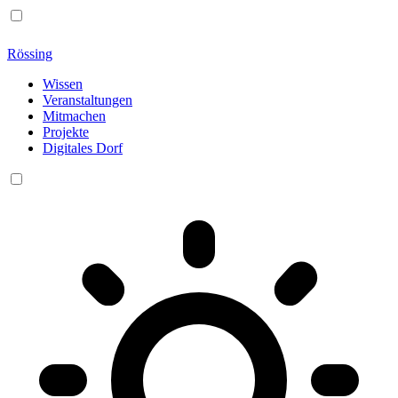
Rössing
Wissen
Veranstaltungen
Mitmachen
Projekte
Digitales Dorf