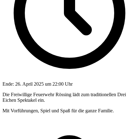
Ende:
26. April 2025 um 22:00 Uhr
Die Freiwillige Feuerwehr Rössing lädt zum traditionellen Drei
Eichen Spektakel ein.
Mit Vorführungen, Spiel und Spaß für die ganze Familie.