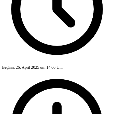
Beginn:
26. April 2025 um 14:00 Uhr