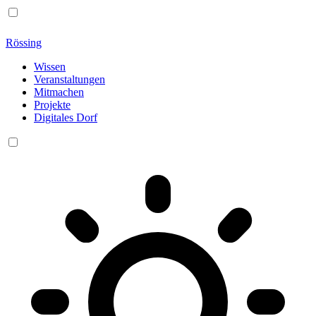
Rössing
Wissen
Veranstaltungen
Mitmachen
Projekte
Digitales Dorf