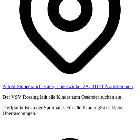
Alfred-Stubenrauch-Halle, Loderwinkel 2A, 31171 Nordstemmen
Der VSV Rössing lädt alle Kinder zum Ostereier suchen ein.
Treffpunkt ist an der Sporthalle. Für alle Kinder gibt es kleine
Überraschungen!