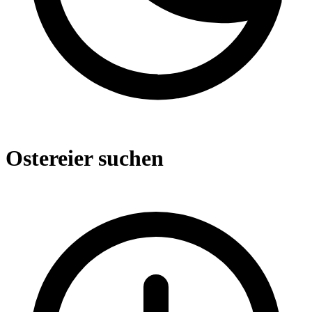
Ostereier suchen