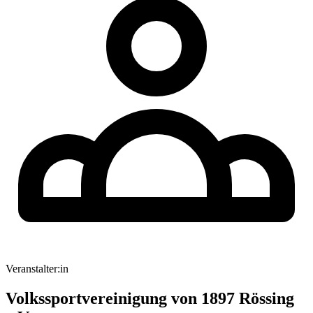
Veranstalter:in
Volkssportvereinigung von 1897 Rössing