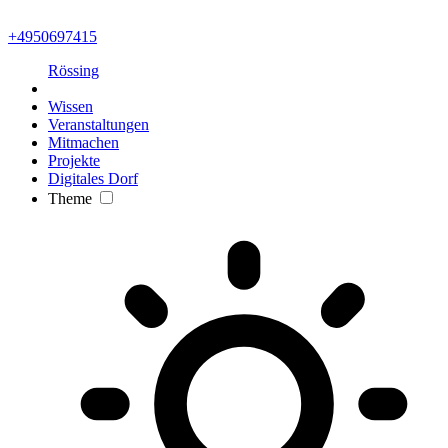
+4950697415
Rössing
Wissen
Veranstaltungen
Mitmachen
Projekte
Digitales Dorf
Theme