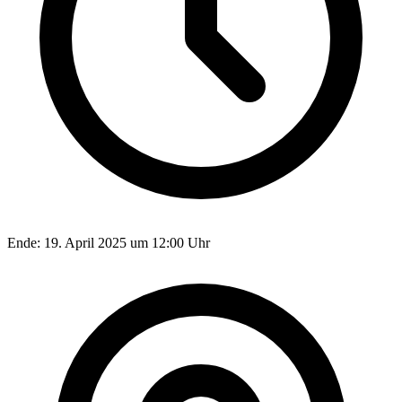
Ende:
19. April 2025 um 12:00 Uhr