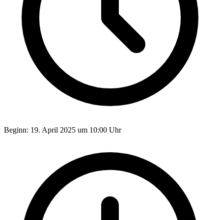
Beginn:
19. April 2025 um 10:00 Uhr