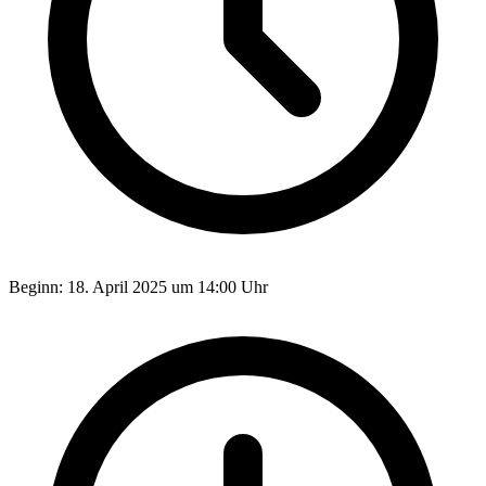
Beginn:
18. April 2025 um 14:00 Uhr