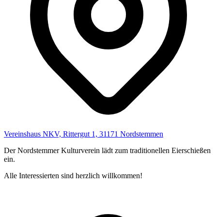
Vereinshaus NKV, Rittergut 1, 31171 Nordstemmen
Der Nordstemmer Kulturverein lädt zum traditionellen Eierschießen
ein.
Alle Interessierten sind herzlich willkommen!