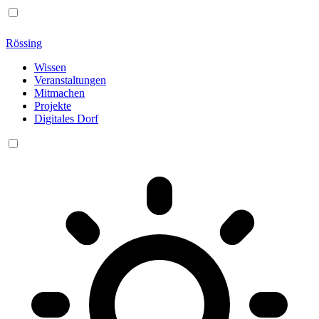
Rössing
Wissen
Veranstaltungen
Mitmachen
Projekte
Digitales Dorf