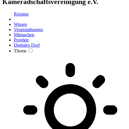
Kameradschaftsvereinigung e.V.
Rössing
Wissen
Veranstaltungen
Mitmachen
Projekte
Digitales Dorf
Theme