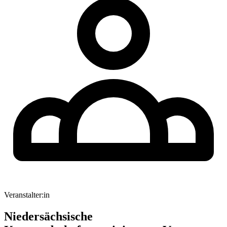
Veranstalter:in
Niedersächsische