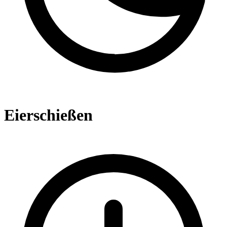
Eierschießen