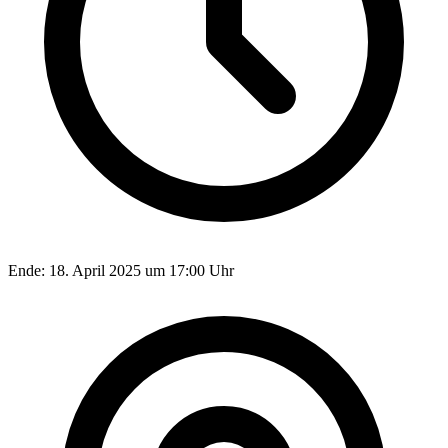
Ende:
18. April 2025 um 17:00 Uhr