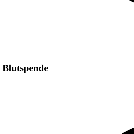
Blutspende