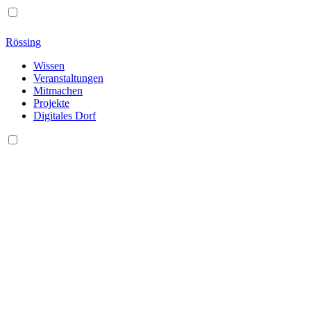
Rössing
Wissen
Veranstaltungen
Mitmachen
Projekte
Digitales Dorf