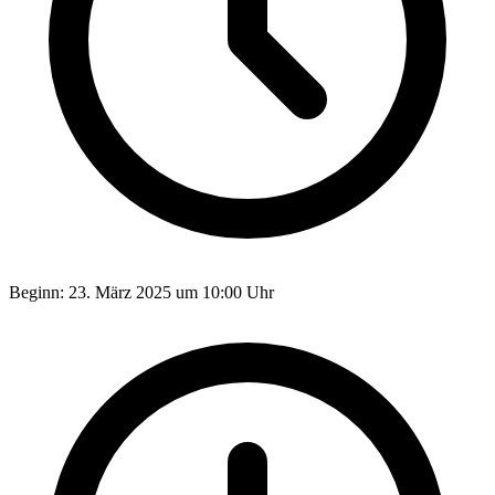
Beginn:
23. März 2025 um 10:00 Uhr