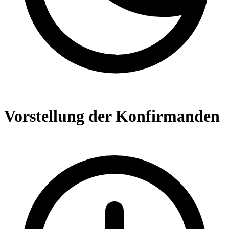
Vorstellung der Konfirmanden