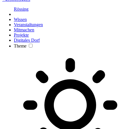
Rössing
Wissen
Veranstaltungen
Mitmachen
Projekte
Digitales Dorf
Theme