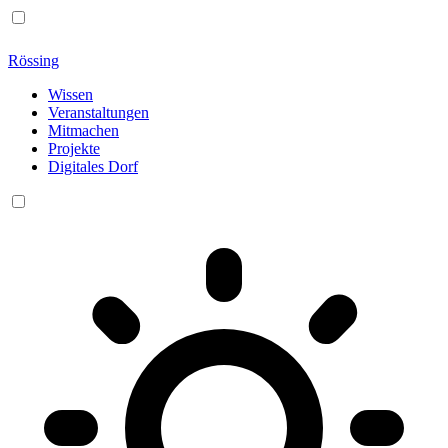
Rössing
Wissen
Veranstaltungen
Mitmachen
Projekte
Digitales Dorf