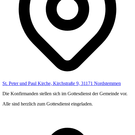
St. Peter und Paul Kirche, Kirchstraße 9, 31171 Nordstemmen
Die Konfirmanden stellen sich im Gottesdienst der Gemeinde vor.
Alle sind herzlich zum Gottesdienst eingeladen.