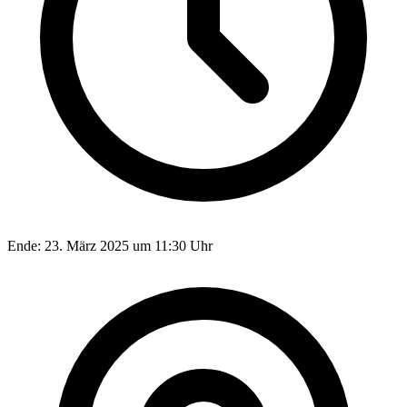
Ende:
23. März 2025 um 11:30 Uhr