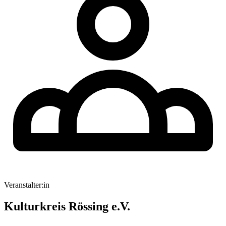
Veranstalter:in
Kulturkreis Rössing e.V.