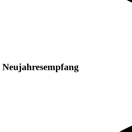
Neujahresempfang