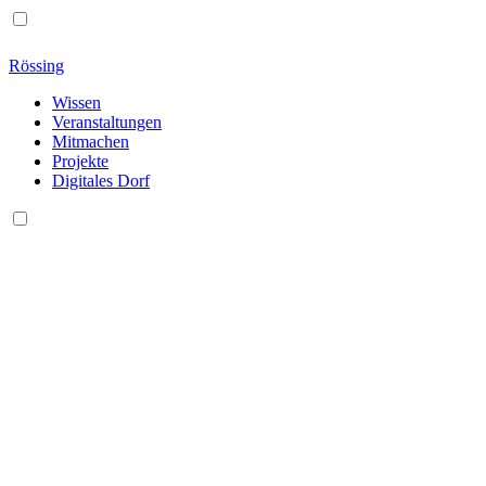
Rössing
Wissen
Veranstaltungen
Mitmachen
Projekte
Digitales Dorf