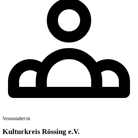
Veranstalter:in
Kulturkreis Rössing e.V.