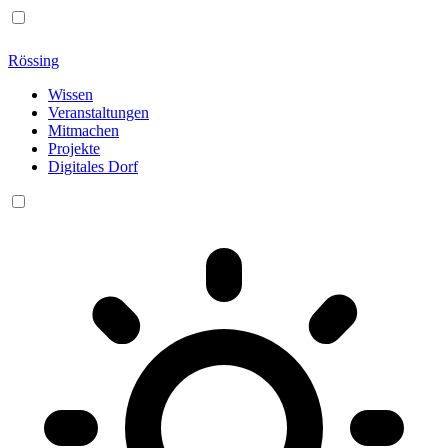
Rössing
Wissen
Veranstaltungen
Mitmachen
Projekte
Digitales Dorf