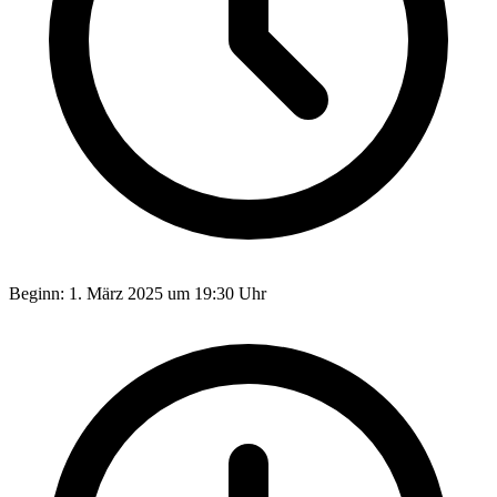
Beginn:
1. März 2025 um 19:30 Uhr