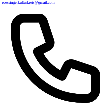
roessingerkulturkreis@gmail.com