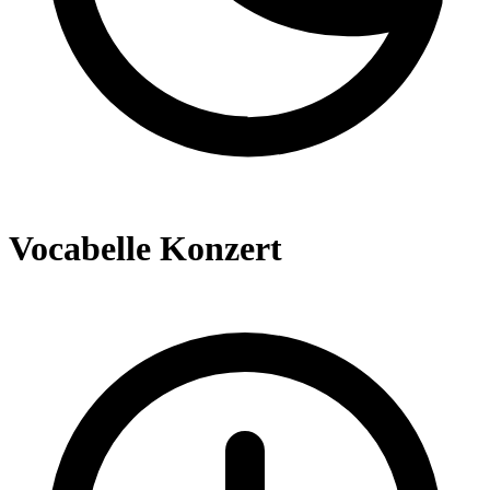
Vocabelle Konzert