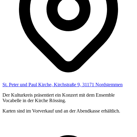
St. Peter und Paul Kirche, Kirchstraße 9, 31171 Nordstemmen
Der Kulturkreis präsentiert ein Konzert mit dem Ensemble
Vocabelle in der Kirche Rössing.
Karten sind im Vorverkauf und an der Abendkasse erhältlich.