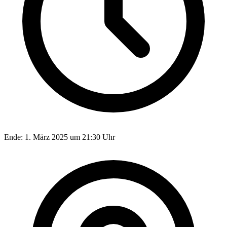
Ende:
1. März 2025 um 21:30 Uhr