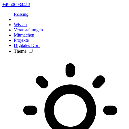
+49506934413
Rössing
Wissen
Veranstaltungen
Mitmachen
Projekte
Digitales Dorf
Theme