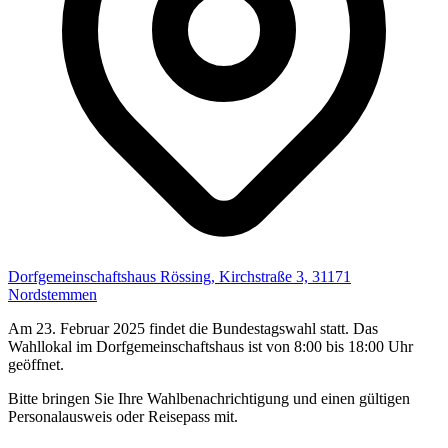
Dorfgemeinschaftshaus Rössing, Kirchstraße 3, 31171
Nordstemmen
Am 23. Februar 2025 findet die Bundestagswahl statt. Das
Wahllokal im Dorfgemeinschaftshaus ist von 8:00 bis 18:00 Uhr
geöffnet.
Bitte bringen Sie Ihre Wahlbenachrichtigung und einen gültigen
Personalausweis oder Reisepass mit.