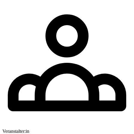
Veranstalter:in