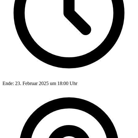
Ende:
23. Februar 2025 um 18:00 Uhr