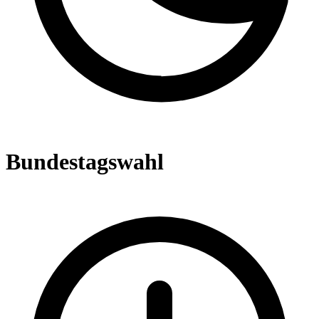
Bundestagswahl