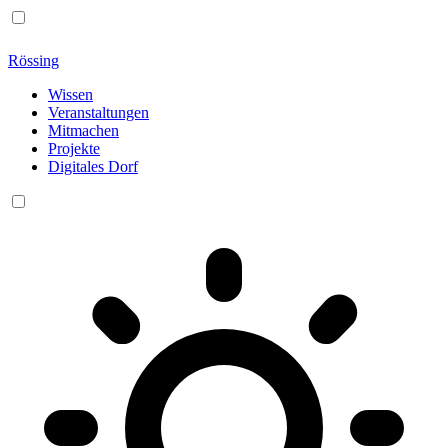
Rössing
Wissen
Veranstaltungen
Mitmachen
Projekte
Digitales Dorf