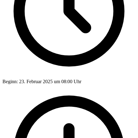
Beginn:
23. Februar 2025 um 08:00 Uhr