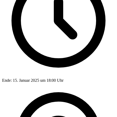
Ende:
15. Januar 2025 um 18:00 Uhr