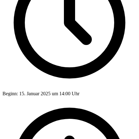
Beginn:
15. Januar 2025 um 14:00 Uhr