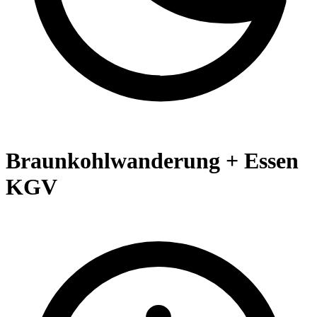
Braunkohlwanderung + Essen
KGV