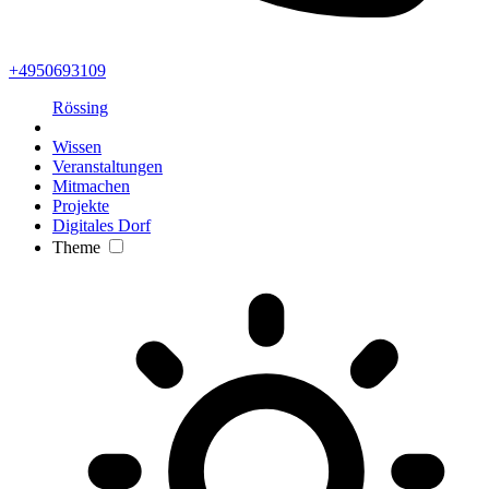
+4950693109
Rössing
Wissen
Veranstaltungen
Mitmachen
Projekte
Digitales Dorf
Theme