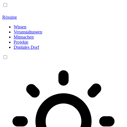
Rössing
Wissen
Veranstaltungen
Mitmachen
Projekte
Digitales Dorf