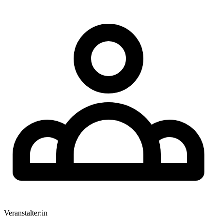
Veranstalter:in