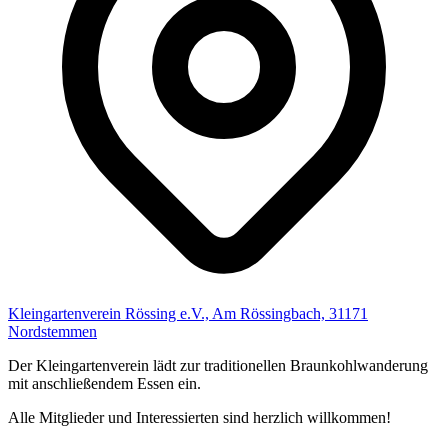
Kleingartenverein Rössing e.V., Am Rössingbach, 31171
Nordstemmen
Der Kleingartenverein lädt zur traditionellen Braunkohlwanderung
mit anschließendem Essen ein.
Alle Mitglieder und Interessierten sind herzlich willkommen!