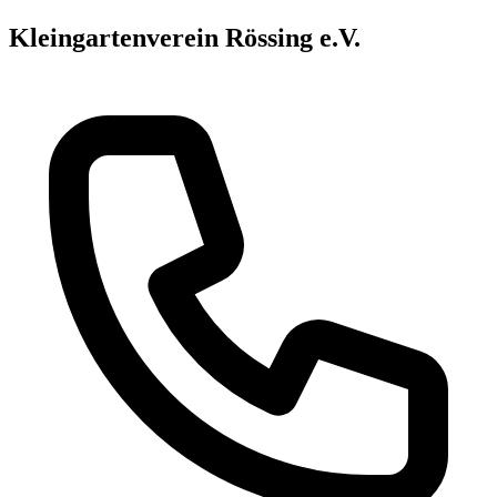
Kleingartenverein Rössing e.V.