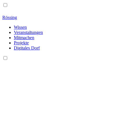
Rössing
Wissen
Veranstaltungen
Mitmachen
Projekte
Digitales Dorf