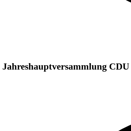
Jahreshauptversammlung CDU