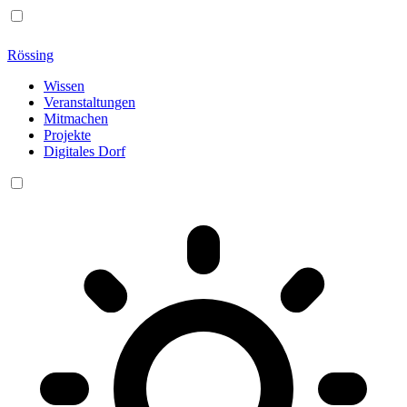
Rössing
Wissen
Veranstaltungen
Mitmachen
Projekte
Digitales Dorf