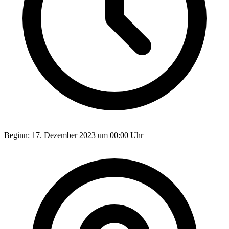
Beginn:
17. Dezember 2023 um 00:00 Uhr