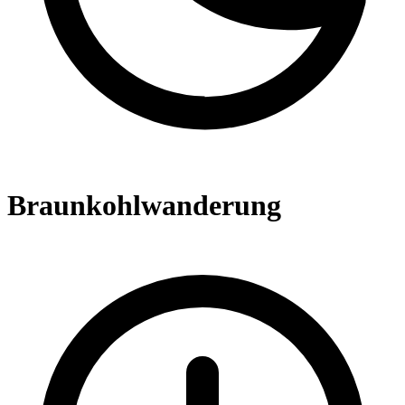
Braunkohlwanderung