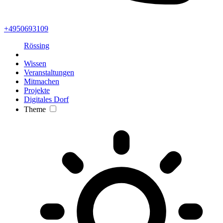
+4950693109
Rössing
Wissen
Veranstaltungen
Mitmachen
Projekte
Digitales Dorf
Theme