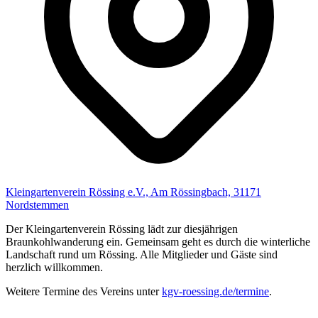
Kleingartenverein Rössing e.V., Am Rössingbach, 31171
Nordstemmen
Der Kleingartenverein Rössing lädt zur diesjährigen
Braunkohlwanderung ein. Gemeinsam geht es durch die winterliche
Landschaft rund um Rössing. Alle Mitglieder und Gäste sind
herzlich willkommen.
Weitere Termine des Vereins unter
kgv-roessing.de/termine
.