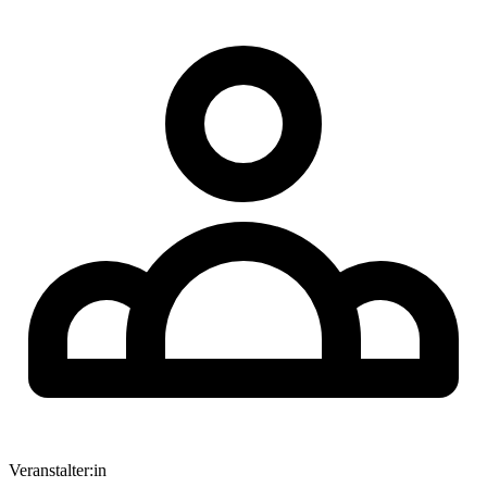
Veranstalter:in