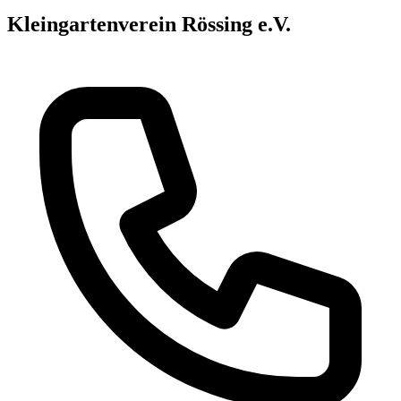
Kleingartenverein Rössing e.V.