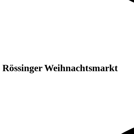
Rössinger Weihnachtsmarkt