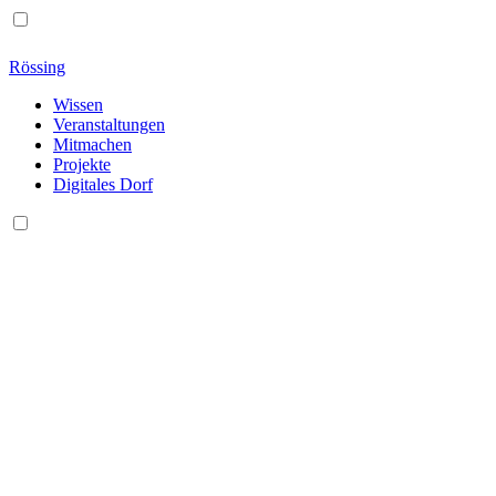
Rössing
Wissen
Veranstaltungen
Mitmachen
Projekte
Digitales Dorf