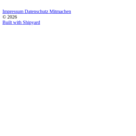
Impressum
Datenschutz
Mitmachen
© 2026
Built with Shipyard