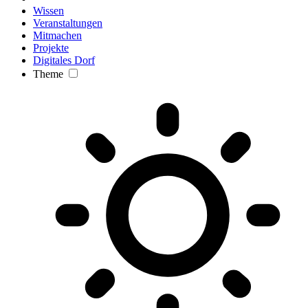
Wissen
Veranstaltungen
Mitmachen
Projekte
Digitales Dorf
Theme