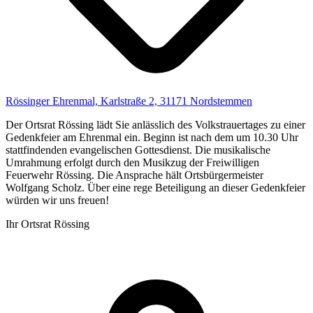
Rössinger Ehrenmal, Karlstraße 2, 31171 Nordstemmen
Der Ortsrat Rössing lädt Sie anlässlich des Volkstrauertages zu einer
Gedenkfeier am Ehrenmal ein. Beginn ist nach dem um 10.30 Uhr
stattfindenden evangelischen Gottesdienst. Die musikalische
Umrahmung erfolgt durch den Musikzug der Freiwilligen
Feuerwehr Rössing. Die Ansprache hält Ortsbürgermeister
Wolfgang Scholz. Über eine rege Beteiligung an dieser Gedenkfeier
würden wir uns freuen!
Ihr Ortsrat Rössing