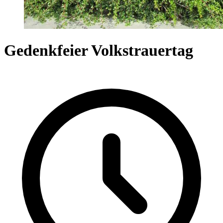
Gedenkfeier Volkstrauertag