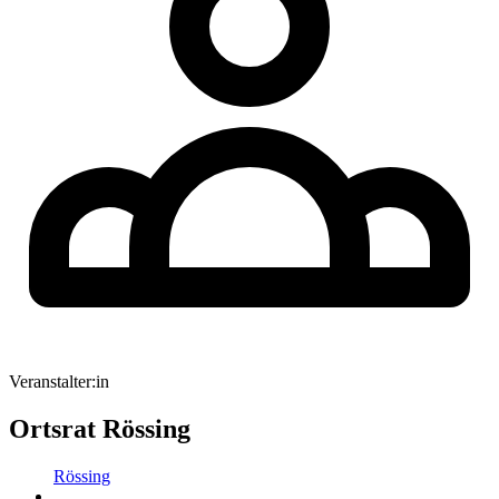
Veranstalter:in
Ortsrat Rössing
Rössing