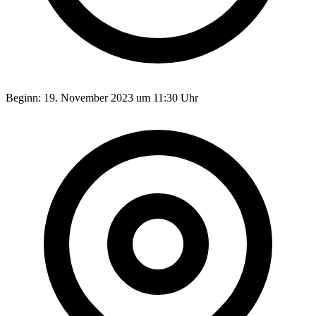
Beginn:
19. November 2023 um 11:30 Uhr