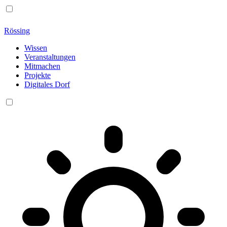
Rössing
Wissen
Veranstaltungen
Mitmachen
Projekte
Digitales Dorf