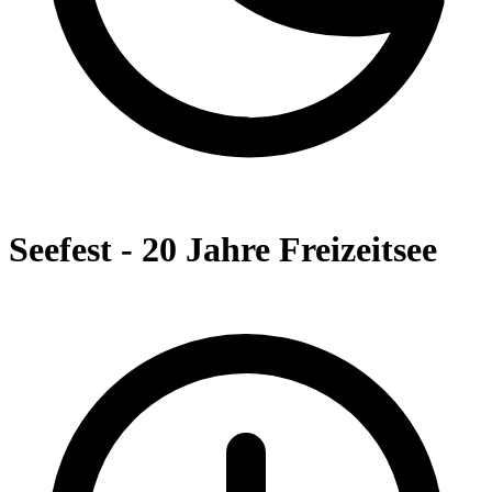
Seefest - 20 Jahre Freizeitsee