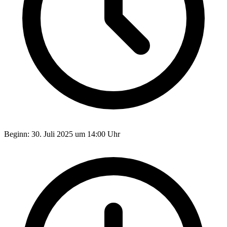
Beginn:
30. Juli 2025 um 14:00 Uhr