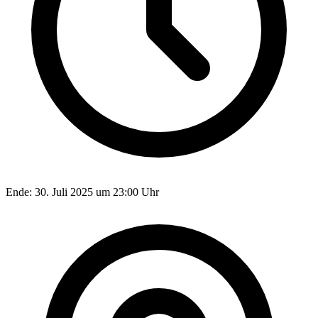
Ende:
30. Juli 2025 um 23:00 Uhr