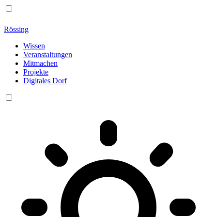
Rössing
Wissen
Veranstaltungen
Mitmachen
Projekte
Digitales Dorf