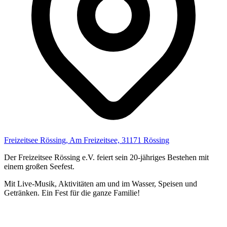
Freizeitsee Rössing, Am Freizeitsee, 31171 Rössing
Der Freizeitsee Rössing e.V. feiert sein 20-jähriges Bestehen mit
einem großen Seefest.
Mit Live-Musik, Aktivitäten am und im Wasser, Speisen und
Getränken. Ein Fest für die ganze Familie!