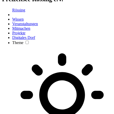
Rössing
Wissen
Veranstaltungen
Mitmachen
Projekte
Digitales Dorf
Theme