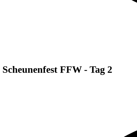
Scheunenfest FFW - Tag 2