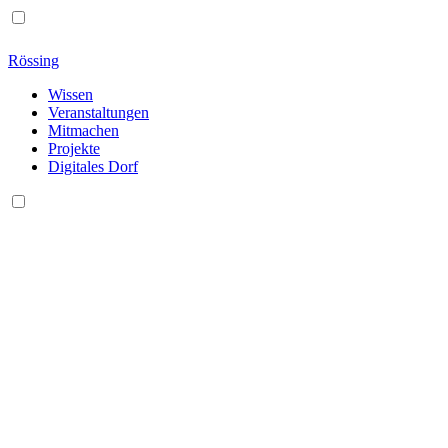
Rössing
Wissen
Veranstaltungen
Mitmachen
Projekte
Digitales Dorf